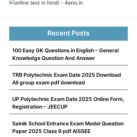
Recent Posts
100 Easy GK Questions in English – General
Knowledge Question And Answer
TRB Polytechnic Exam Date 2025 Download
All group exam pdf download
UP Polytechnic Exam Date 2025 Online Form,
Registration – JEECUP
Sainik School Entrance Exam Model Question
Paper 2025 Class 9 pdf AISSEE