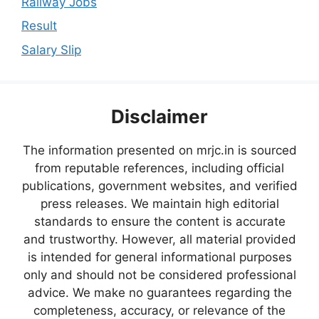
Railway Jobs
Result
Salary Slip
Disclaimer
The information presented on mrjc.in is sourced
from reputable references, including official
publications, government websites, and verified
press releases. We maintain high editorial
standards to ensure the content is accurate
and trustworthy. However, all material provided
is intended for general informational purposes
only and should not be considered professional
advice. We make no guarantees regarding the
completeness, accuracy, or relevance of the