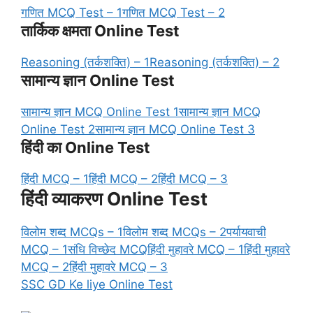
गणित MCQ Test – 1
गणित MCQ Test – 2
तार्किक क्षमता Online Test
Reasoning (तर्कशक्ति) – 1
Reasoning (तर्कशक्ति) – 2
सामान्य ज्ञान Online Test
सामान्य ज्ञान MCQ Online Test 1
सामान्य ज्ञान MCQ
Online Test 2
सामान्य ज्ञान MCQ Online Test 3
हिंदी का Online Test
हिंदी MCQ – 1
हिंदी MCQ – 2
हिंदी MCQ – 3
हिंदी व्याकरण Online Test
विलोम शब्द MCQs – 1
विलोम शब्द MCQs – 2
पर्यायवाची
MCQ – 1
संधि विच्छेद MCQ
हिंदी मुहावरे MCQ – 1
हिंदी मुहावरे
MCQ – 2
हिंदी मुहावरे MCQ – 3
SSC GD Ke liye Online Test