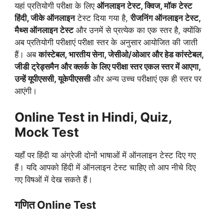
यहां प्रतियोगी परीक्षा के लिए
ऑनलाइन टेस्ट, क्विज, मॉक टेस्ट
हिंदी, जीके ऑनलाइन
टेस्ट दिया गया है,
रीजनिंग ऑनलाइन टेस्ट,
मैथ्स ऑनलाइन टेस्ट
और उनमें से प्रत्येक का एक स्तर है, क्योंकि
अब प्रतियोगी परीक्षाएं परीक्षा स्तर के अनुसार आयोजित की जाती
हैं। अब
कांस्टेबल, भारतीय सेना, जेसीओ/ओआर और हेड कांस्टेबल,
जीडी ट्रेड्समैन और क्लर्क के लिए परीक्षा स्तर एकल स्तर में आएगा,
उन्हें यूपीएससी, यूकेपीएससी
और अन्य उच्च परीक्षाएं एक ही स्तर पर
आएंगी।
Online Test in Hindi, Quiz,
Mock Test
यहाँ पर हिंदी या अंग्रेजी दोनों भाषाओं में ऑनलाइन टेस्ट दिए गए
हैं। यदि आपको हिंदी में ऑनलाइन टेस्ट चाहिए तो आप नीचे दिए
गए विषओं में देख सकते हैं।
गणित Online Test